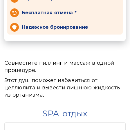
Бесплатная отмена *
Надежное бронирование
Совместите пиллинг и массаж в одной
процедуре.
Этот душ поможет избавиться от
целлюлита и вывести лишнюю жидкость
из организма.
SPA-отдых