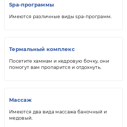
Spa-программы
Имеются различные виды spa-программ.
Термальный комплекс
Посетите хаммам и кедровую бочку, они
помогут вам пропарится и отдохнуть.
Массаж
Имеются два вида массажа баночный и
медовый.