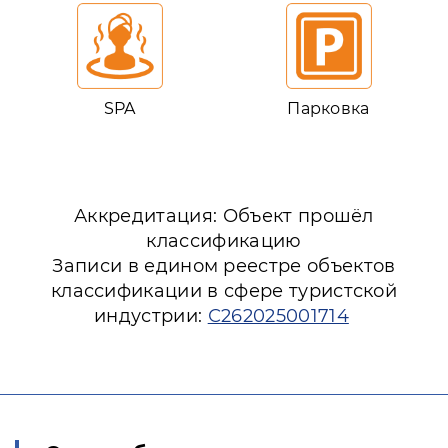
SPA
Парковка
Аккредитация: Объект прошёл
классификацию
Записи в едином реестре объектов
классификации в сфере туристской
индустрии:
С262025001714