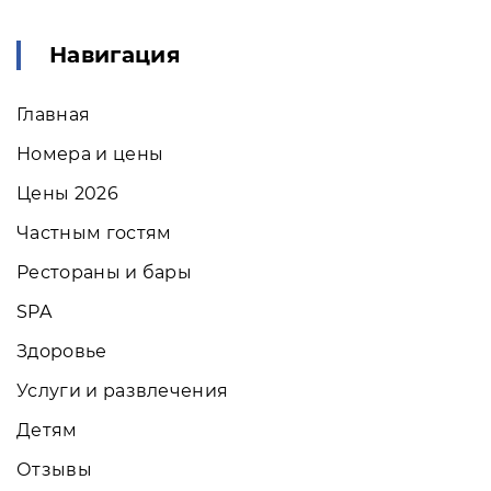
Навигация
Главная
Номера и цены
Цены 2026
Частным гостям
Рестораны и бары
SPA
Здоровье
Услуги и развлечения
Детям
Отзывы