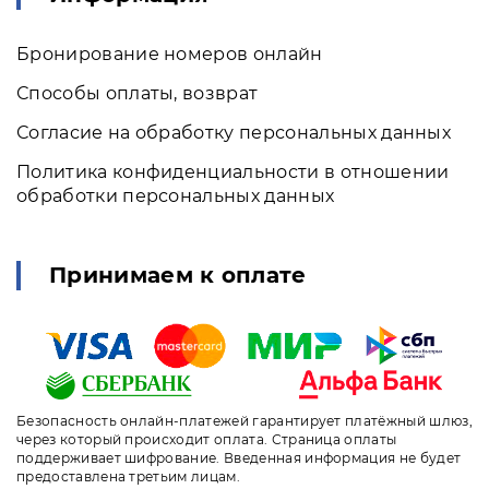
Бронирование номеров онлайн
Способы оплаты, возврат
Согласие на обработку персональных данных
Политика конфиденциальности в отношении
обработки персональных данных
Принимаем к оплате
Безопасность онлайн-платежей гарантирует платёжный шлюз,
через который происходит оплата. Страница оплаты
поддерживает шифрование. Введенная информация не будет
предоставлена третьим лицам.