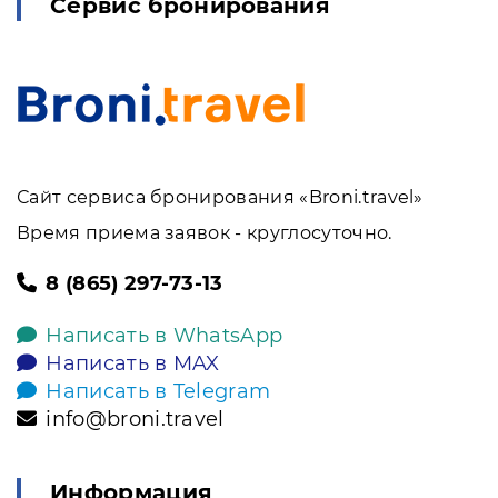
Сервис бронирования
Сайт сервиса бронирования «Broni.travel»
Время приема заявок - круглосуточно.
8 (865) 297-73-13
Написать в WhatsApp
Написать в MAX
Написать в Telegram
info@broni.travel
Информация