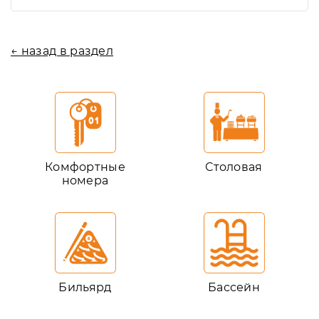
← назад в раздел
Комфортные
Столовая
номера
Бильярд
Бассейн