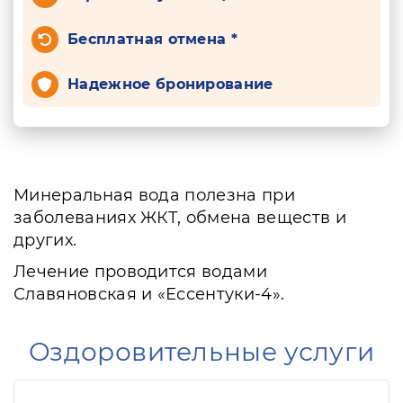
Бесплатная отмена *
Надежное бронирование
Минеральная вода полезна при
заболеваниях ЖКТ, обмена веществ и
других.
Лечение проводится водами
Славяновская и «Ессентуки-4».
Оздоровительные услуги