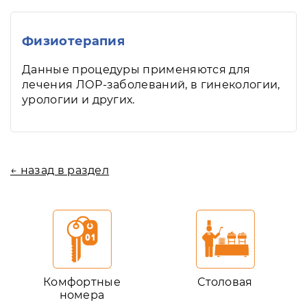
Физиотерапия
Данные процедуры применяются для
лечения ЛОР-заболеваний, в гинекологии,
урологии и других.
← назад в раздел
Комфортные
Столовая
номера