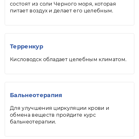
состоят из соли Черного моря, которая
питает воздух и делает его целебным.
Терренкур
Кисловодск обладает целебным климатом.
Бальнеотерапия
Для улучшения циркуляции крови и
обмена веществ пройдите курс
бальнеотерапии.