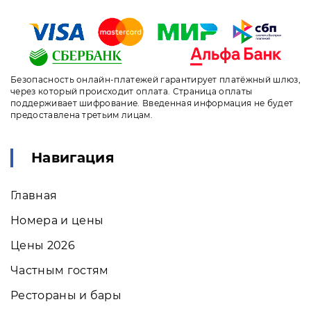
Безопасность онлайн-платежей гарантирует платёжный шлюз,
через который происходит оплата. Страница оплаты
поддерживает шифрование. Введенная информация не будет
предоставлена третьим лицам.
Навигация
Главная
Номера и цены
Цены 2026
Частным гостям
Рестораны и бары