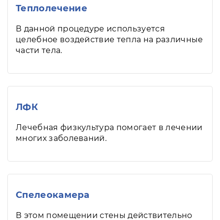
Теплолечение
В данной процедуре используется
целебное воздействие тепла на различные
части тела.
ЛФК
Лечебная физкультура помогает в лечении
многих заболеваний.
Спелеокамера
В этом помещении стены действительно