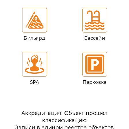
Бильярд
Бассейн
SPA
Парковка
Аккредитация: Объект прошёл
классификацию
Записи в едином реестре объектов