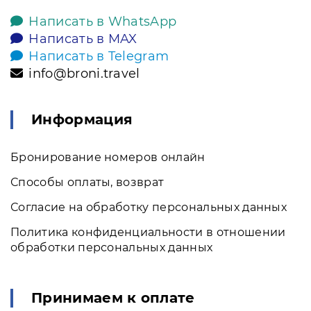
Написать в WhatsApp
Написать в MAX
Написать в Telegram
info@broni.travel
Информация
Бронирование номеров онлайн
Способы оплаты, возврат
Согласие на обработку персональных данных
Политика конфиденциальности в отношении
обработки персональных данных
Принимаем к оплате