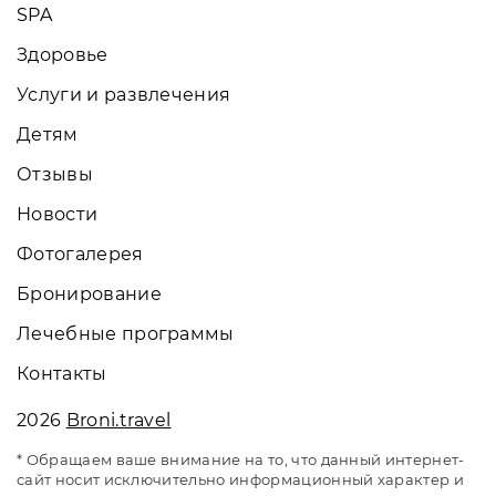
SPA
Здоровье
Услуги и развлечения
Детям
Отзывы
Новости
Фотогалерея
Бронирование
Лечебные программы
Контакты
2026
Broni.travel
* Обращаем ваше внимание на то, что данный интернет-
сайт носит исключительно информационный характер и