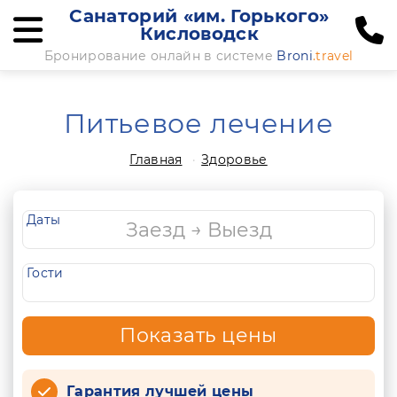
Санаторий «им. Горького»
Кисловодск
Бронирование онлайн в системе
Broni
.travel
Питьевое лечение
Главная
Здоровье
Даты
Гости
Показать цены
Гарантия лучшей цены