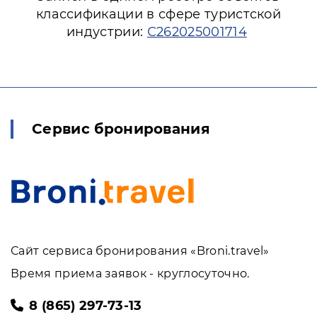
классификации в сфере туристской
индустрии:
С262025001714
Сервис бронирования
Сайт сервиса бронирования «Broni.travel»
Время приема заявок - круглосуточно.
8 (865) 297-73-13