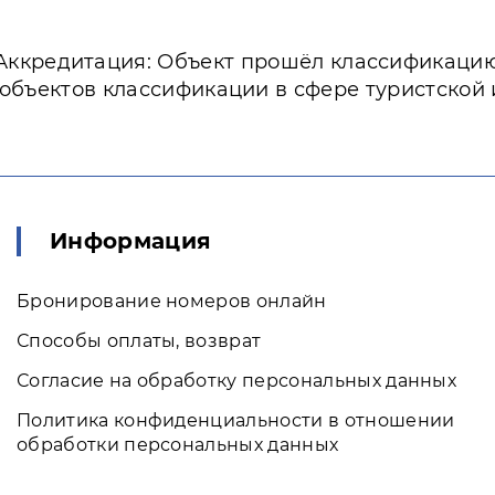
Аккредитация: Объект прошёл классификаци
 объектов классификации в сфере туристской
Информация
Бронирование номеров онлайн
Способы оплаты, возврат
Согласие на обработку персональных данных
Политика конфиденциальности в отношении
обработки персональных данных