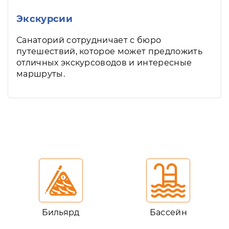
Экскурсии
Санаторий сотрудничает с бюро
путешествий, которое может предложить
отличных экскурсоводов и интересные
маршруты.
Бильярд
Бассейн