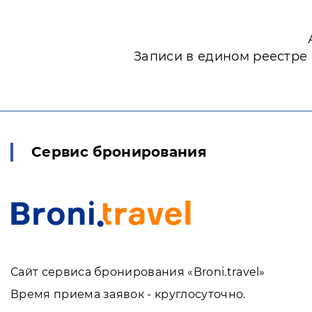
Записи в едином реестре
Сервис бронирования
Сайт сервиса бронирования «Broni.travel»
Время приема заявок - круглосуточно.