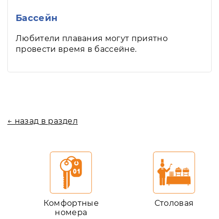
Бассейн
Любители плавания могут приятно
провести время в бассейне.
← назад в раздел
Комфортные
Столовая
номера