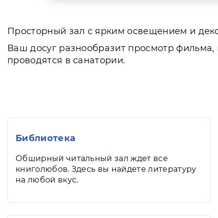
Просторный зал с ярким освещением и дек
Ваш досуг разнообразит просмотр фильма, 
проводятся в санатории.
Библиотека
Обширный читальный зал ждет все
книголюбов. Здесь вы найдете литературу
на любой вкус.