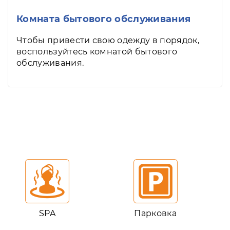
Комната бытового обслуживания
Чтобы привести свою одежду в порядок,
воспользуйтесь комнатой бытового
обслуживания.
SPA
Парковка