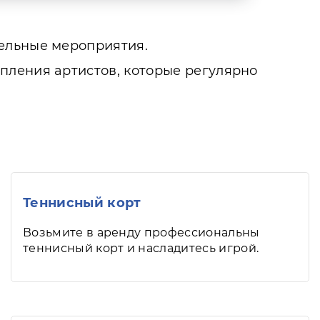
тельные мероприятия.
пления артистов, которые регулярно
Теннисный корт
Возьмите в аренду профессиональны
теннисный корт и насладитесь игрой.