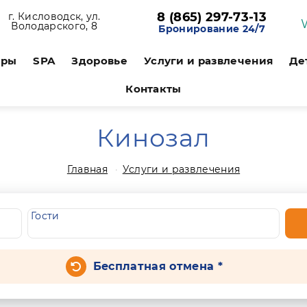
8 (865) 297-73-13
г. Кисловодск, ул.
Володарского, 8
Бронирование 24/7
ары
SPA
Здоровье
Услуги и развлечения
Де
Контакты
Кинозал
Главная
Услуги и развлечения
Гости
Бесплатная отмена *