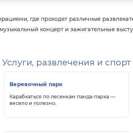
орациями, где проходят различные развлека
музыкальный концерт и зажигательные высту
Услуги, развлечения и спорт
Веревочный парк
Карабкаться по лесенкам панда-парка —
весело и полезно.